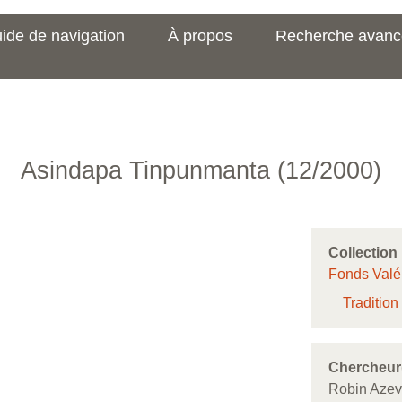
ide de navigation
À propos
Recherche avan
Asindapa Tinpunmanta (12/2000)
Collection
Fonds Valé
Tradition
Chercheur
Robin Azev