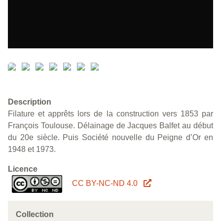
Description
Filature et apprêts lors de la construction vers 1853 par
François Toulouse. Délainage de Jacques Balfet au début
du 20e siècle. Puis Société nouvelle du Peigne d’Or en
1948 et 1973.
Licence
CC BY-NC-ND 4.0
Collection