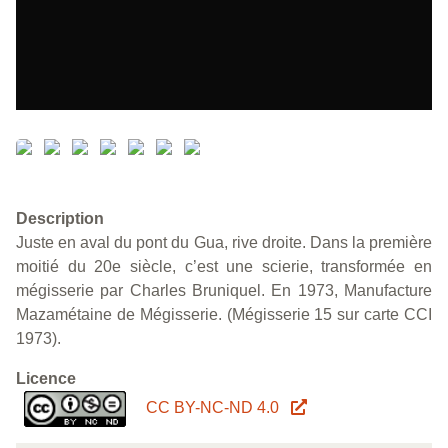
Description
Juste en aval du pont du Gua, rive droite. Dans la première
moitié du 20e siècle, c’est une scierie, transformée en
mégisserie par Charles Bruniquel. En 1973, Manufacture
Mazamétaine de Mégisserie. (Mégisserie 15 sur carte CCI
1973).
Licence
CC BY-NC-ND 4.0