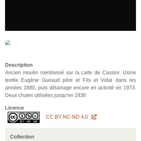
Description
Ancien moulin mentionné sur la carte de Cassini. Usine
textile Eugène Guiraud père et Fils et Vidal dans les
années 1880, puis délainage encore en activité en 1973.
Deux chutes utilisées jusqu’en 1936
Licence
CC BY-NC-ND 4.0
Collection